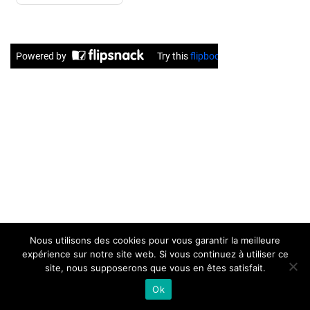
Nous utilisons des cookies pour vous garantir la meilleure
expérience sur notre site web. Si vous continuez à utiliser ce
site, nous supposerons que vous en êtes satisfait.
Ok