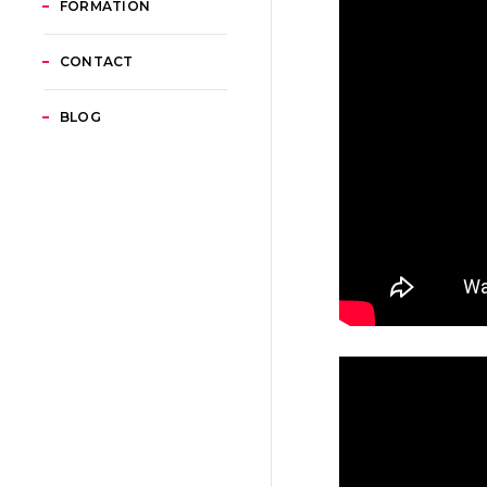
FORMATION
CONTACT
BLOG