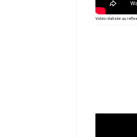
Vidéo réalisée au refle