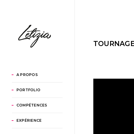
TOURNAGE
A PROPOS
PORTFOLIO
COMPÉTENCES
EXPÉRIENCE