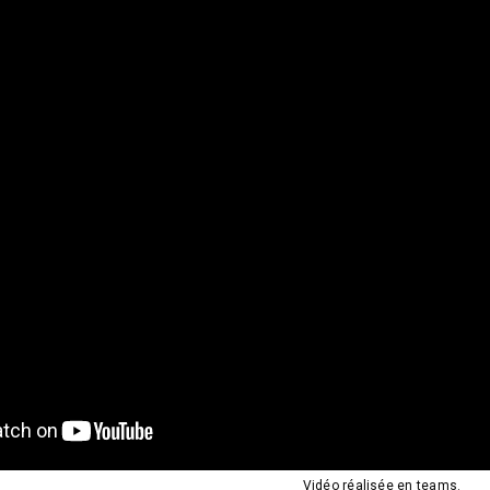
Vidéo réalisée en teams.