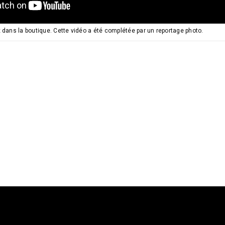
x dans la boutique. Cette vidéo a été complétée par un reportage photo.