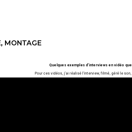
, MONTAGE
Quelques exemples d’interviews en vidéo que j
Pour ces vidéos, j’ai réalisé l’interview, filmé, géré le son