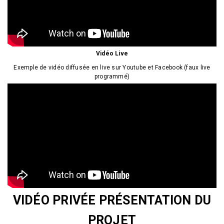
Vidéo Live
Exemple de vidéo diffusée en live sur Youtube et Facebook (faux live
programmé)
VIDÉO PRIVÉE PRÉSENTATION DU
PROJET