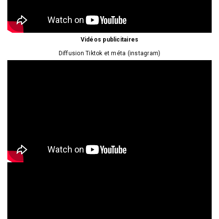
Vidéos publicitaires
Diffusion Tiktok et méta (instagram)