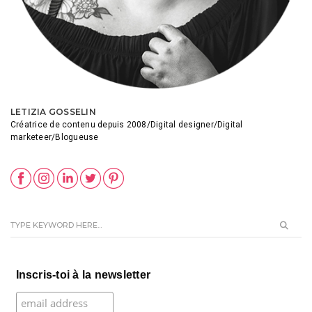
LETIZIA GOSSELIN
Créatrice de contenu depuis 2008/Digital designer/Digital
marketeer/Blogueuse
Inscris-toi à la newsletter