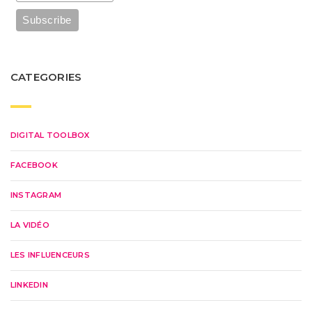
CATEGORIES
DIGITAL TOOLBOX
FACEBOOK
INSTAGRAM
LA VIDÉO
LES INFLUENCEURS
LINKEDIN