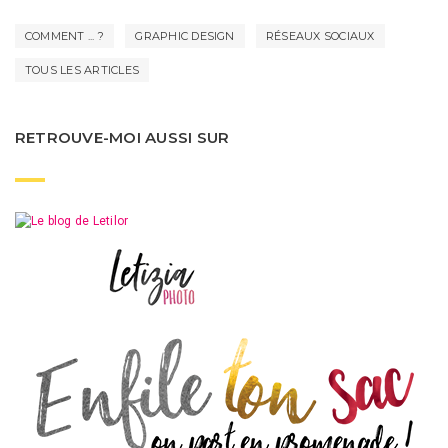
COMMENT ... ?
GRAPHIC DESIGN
RÉSEAUX SOCIAUX
TOUS LES ARTICLES
RETROUVE-MOI AUSSI SUR