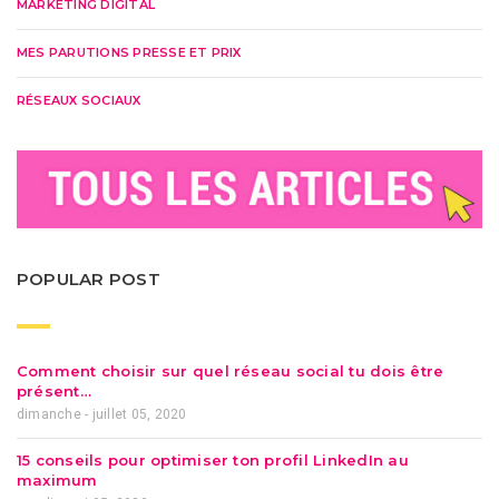
MARKETING DIGITAL
MES PARUTIONS PRESSE ET PRIX
RÉSEAUX SOCIAUX
POPULAR POST
Comment choisir sur quel réseau social tu dois être
présent…
dimanche - juillet 05, 2020
15 conseils pour optimiser ton profil LinkedIn au
maximum